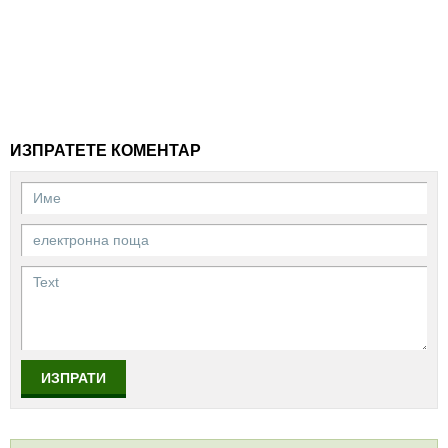
ИЗПРАТЕТЕ КОМЕНТАР